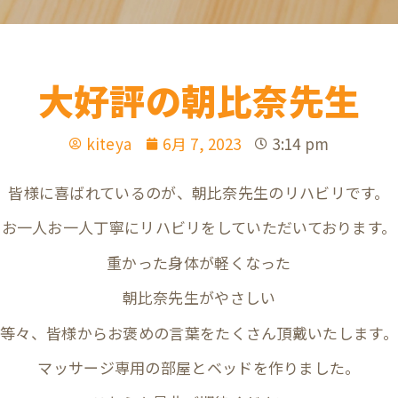
大好評の朝比奈先生
kiteya
6月 7, 2023
3:14 pm
皆様に喜ばれているのが、朝比奈先生のリハビリです。
お一人お一人丁寧にリハビリをしていただいております。
重かった身体が軽くなった
朝比奈先生がやさしい
等々、皆様からお褒めの言葉をたくさん頂戴いたします。
マッサージ専用の部屋とベッドを作りました。