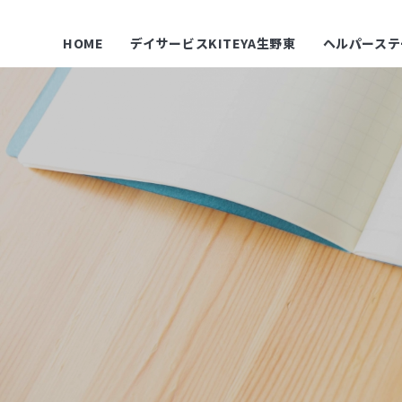
HOME
デイサービスKITEYA生野東
ヘルパーステ