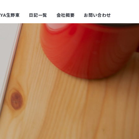
YA生野東
日記一覧
会社概要
お問い合わせ