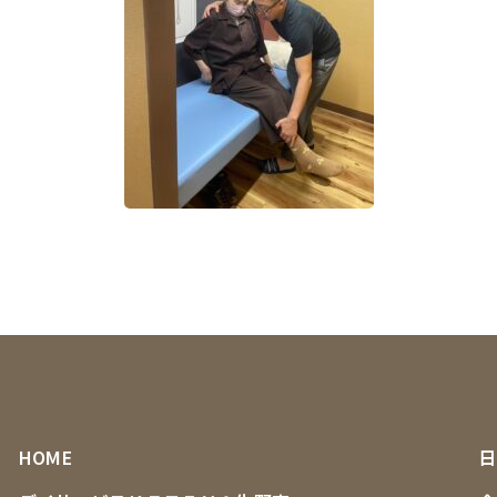
HOME
日