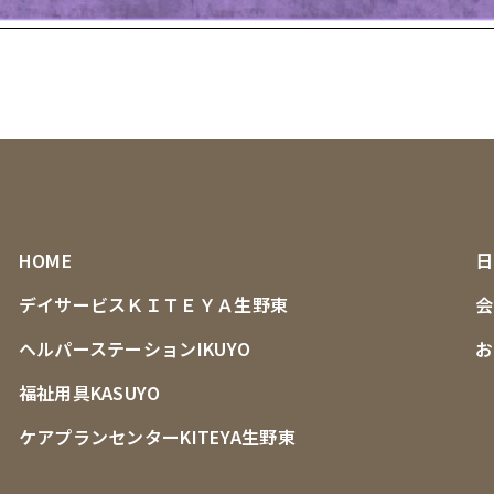
HOME
日
デイサービスＫＩＴＥＹＡ生野東
会
ヘルパーステーションIKUYO
お
福祉用具KASUYO
ケアプランセンターKITEYA生野東