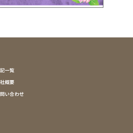
記一覧
社概要
問い合わせ