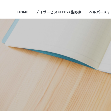
HOME
デイサービスKITEYA生野東
ヘルパーステ