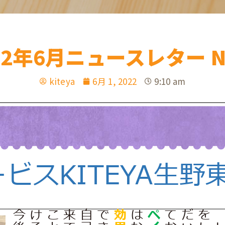
22年6月ニュースレター N
kiteya
6月 1, 2022
9:10 am