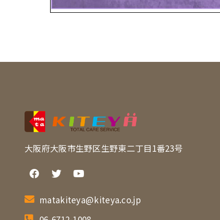
大阪府大阪市生野区生野東二丁目1番23号
matakiteya@kiteya.co.jp
06-6712-1008