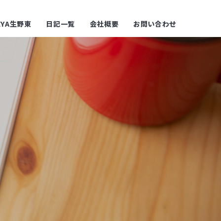
YA生野東
日記一覧
会社概要
お問い合わせ